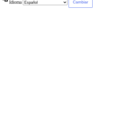
Idioma