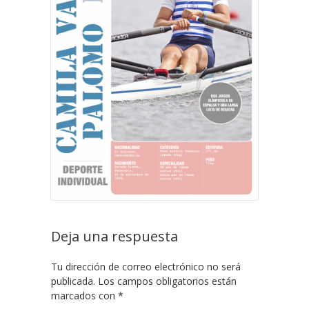
Deja una respuesta
Tu dirección de correo electrónico no será
publicada.
Los campos obligatorios están
marcados con
*