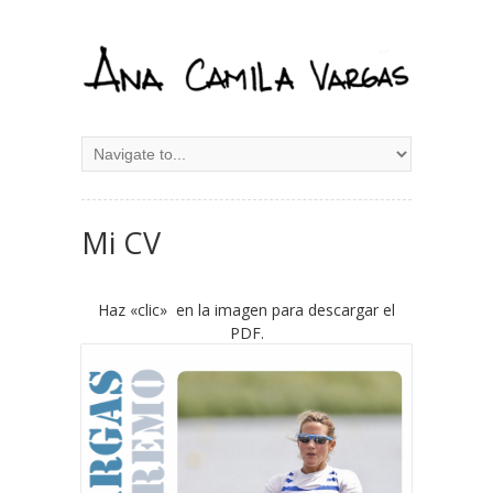
Mi CV
Haz «clic» en la imagen para descargar el
PDF.