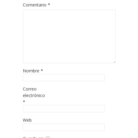
Comentario
*
Nombre
*
Correo
electrónico
*
Web