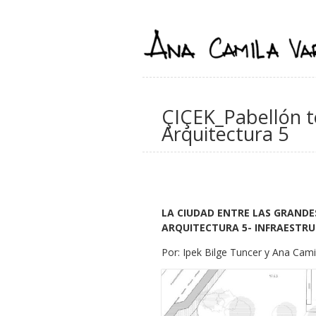
ÇIÇEK_Pabellón t
Arquitectura 5
LA CIUDAD ENTRE LAS GRANDE
ARQUITECTURA 5- INFRAESTRU
Por: Ipek Bilge Tuncer y Ana Cami