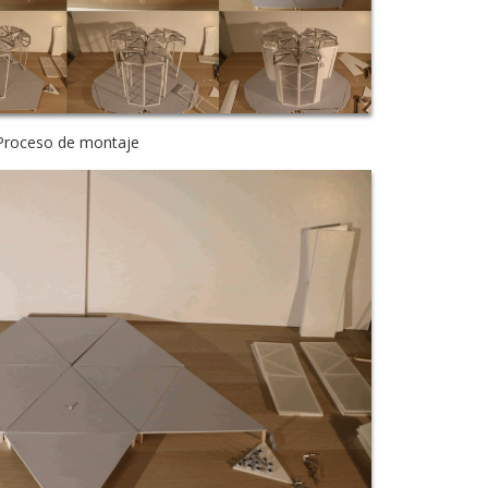
Proceso de montaje