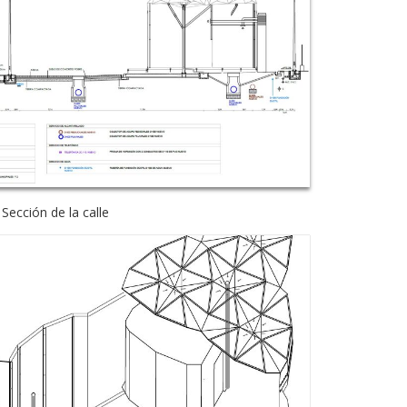
Sección de la calle