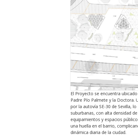
El Proyecto se encuentra ubicado 
Padre Pío Palmete y la Doctora. U
por la autovía SE-30 de Sevilla, 
suburbanas, con alta densidad de
equipamientos y espacios públicos
una huella en el barrio, complican
dinámica diaria de la ciudad.