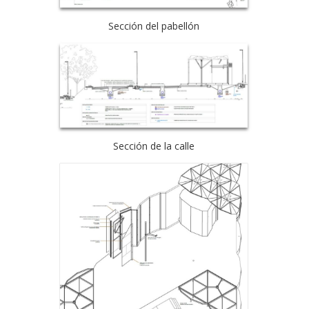
Sección del pabellón
Sección de la calle