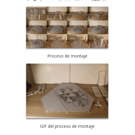
Proceso de montaje
GIF del proceso de montaje