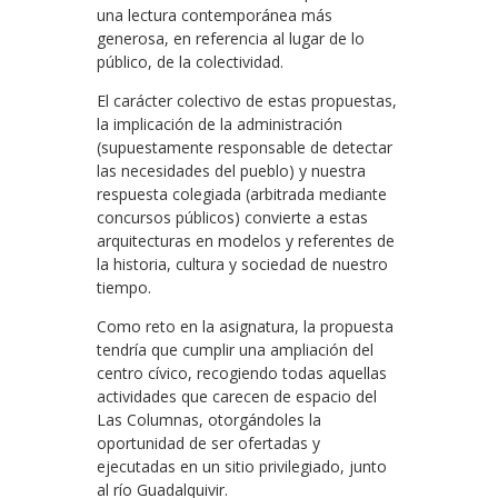
una lectura contemporánea más
generosa, en referencia al lugar de lo
público, de la colectividad.
El carácter colectivo de estas propuestas,
la implicación de la administración
(supuestamente responsable de detectar
las necesidades del pueblo) y nuestra
respuesta colegiada (arbitrada mediante
concursos públicos) convierte a estas
arquitecturas en modelos y referentes de
la historia, cultura y sociedad de nuestro
tiempo.
Como reto en la asignatura, la propuesta
tendría que cumplir una ampliación del
centro cívico, recogiendo todas aquellas
actividades que carecen de espacio del
Las Columnas, otorgándoles la
oportunidad de ser ofertadas y
ejecutadas en un sitio privilegiado, junto
al río Guadalquivir.