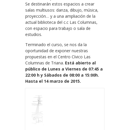
Se destinarán estos espacios a crear
salas multiusos: danza, dibujo, música,
proyección… y a una ampliación de la
actual biblioteca del c.c Las Columnas,
con espacio para trabajo o sala de
estudios.
Terminado el curso, se nos da la
oportunidad de exponer nuestras
propuestas en el Centro Cívico Las
Columnas de Triana.
Está abierto al
público de Lunes a Viernes de 07:45 a
22:00 h y Sábados de 08:00 a 15:00h.
Hasta el 14 marzo de 2015.