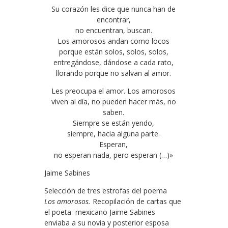
Su corazón les dice que nunca han de
encontrar,
no encuentran, buscan.
Los amorosos andan como locos
porque están solos, solos, solos,
entregándose, dándose a cada rato,
llorando porque no salvan al amor.
Les preocupa el amor. Los amorosos
viven al día, no pueden hacer más, no
saben.
Siempre se están yendo,
siempre, hacia alguna parte.
Esperan,
no esperan nada, pero esperan (…)»
Jaime Sabines
Selección de tres estrofas del poema
Los
amorosos.
Recopilación de cartas que
el poeta mexicano Jaime Sabines
enviaba a su novia y posterior esposa