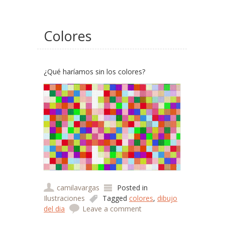
Colores
¿Qué haríamos sin los colores?
camilavargas
Posted in
Ilustraciones
Tagged
colores
,
dibujo
del dia
Leave a comment