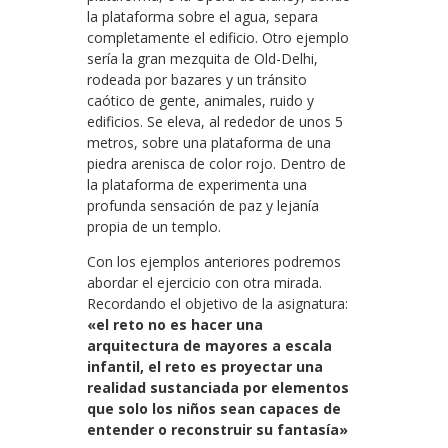
la plataforma sobre el agua, separa
completamente el edificio. Otro ejemplo
sería la gran mezquita de Old-Delhi,
rodeada por bazares y un tránsito
caótico de gente, animales, ruido y
edificios. Se eleva, al rededor de unos 5
metros, sobre una plataforma de una
piedra arenisca de color rojo. Dentro de
la plataforma de experimenta una
profunda sensación de paz y lejanía
propia de un templo.
Con los ejemplos anteriores podremos
abordar el ejercicio con otra mirada.
Recordando el objetivo de la asignatura:
«el reto no es hacer una
arquitectura de mayores a escala
infantil, el reto es proyectar una
realidad sustanciada por elementos
que solo los niños sean capaces de
entender o reconstruir su fantasía»