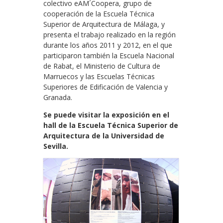
colectivo eAM´Coopera, grupo de
cooperación de la Escuela Técnica
Superior de Arquitectura de Málaga, y
presenta el trabajo realizado en la región
durante los años 2011 y 2012, en el que
participaron también la Escuela Nacional
de Rabat, el Ministerio de Cultura de
Marruecos y las Escuelas Técnicas
Superiores de Edificación de Valencia y
Granada.
Se puede visitar la exposición en el
hall de la Escuela Técnica Superior de
Arquitectura de la Universidad de
Sevilla.