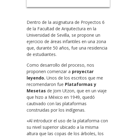
Dentro de la asignatura de Proyectos 6
de la Facultad de Arquitectura en la
Universidad de Sevilla, se propone un
ejercicio de áreas infantiles en una zona
que, durante 50 años, fue una residencia
de estudiantes.
Como desarrollo del proceso, nos
proponen comenzar a
proyectar
leyendo.
Unos de los escritos que me
recomendaron fue
Plataformas y
Mesetas
de Jorn Utzon, que en un viaje
que hizo a México en 1949, quedó
cautivado con las plataformas
construidas por los indígenas.
«Al introducir el uso de la plataforma con
su nivel superior ubicado a la misma
altura que las copas de los árboles, los