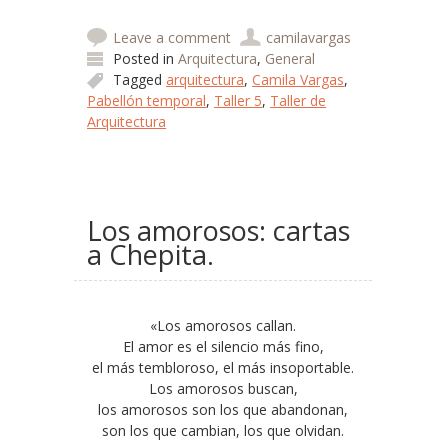
Leave a comment
camilavargas
Posted in
Arquitectura
,
General
Tagged
arquitectura
,
Camila Vargas
,
Pabellón temporal
,
Taller 5
,
Taller de
Arquitectura
Los amorosos: cartas
a Chepita.
«Los amorosos callan.
El amor es el silencio más fino,
el más tembloroso, el más insoportable.
Los amorosos buscan,
los amorosos son los que abandonan,
son los que cambian, los que olvidan.