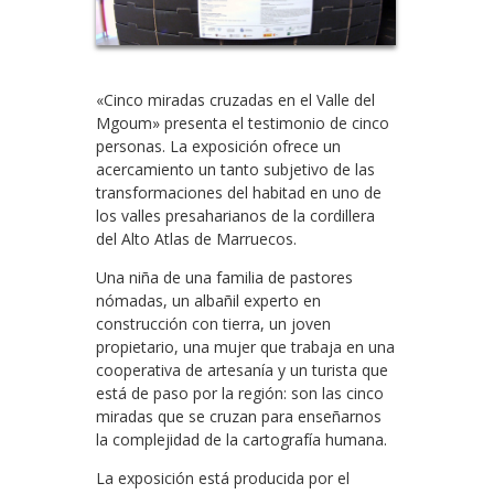
«Cinco miradas cruzadas en el Valle del
Mgoum» presenta el testimonio de cinco
personas. La exposición ofrece un
acercamiento un tanto subjetivo de las
transformaciones del habitad en uno de
los valles presaharianos de la cordillera
del Alto Atlas de Marruecos.
Una niña de una familia de pastores
nómadas, un albañil experto en
construcción con tierra, un joven
propietario, una mujer que trabaja en una
cooperativa de artesanía y un turista que
está de paso por la región: son las cinco
miradas que se cruzan para enseñarnos
la complejidad de la cartografía humana.
La exposición está producida por el