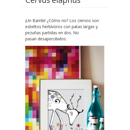
¡Un Bambi! ¿Cómo no? Los ciervos son
esbeltos herbívoros con patas largas y
pezuñas partidas en dos. No
pasan desapercibidos.