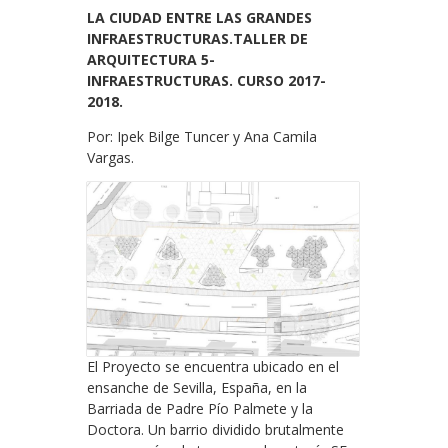
LA CIUDAD ENTRE LAS GRANDES
INFRAESTRUCTURAS.
TALLER DE
ARQUITECTURA 5-
INFRAESTRUCTURAS. CURSO 2017-
2018.
Por: Ipek Bilge Tuncer y Ana Camila
Vargas.
El Proyecto se encuentra ubicado en el
ensanche de Sevilla, España, en la
Barriada de Padre Pío Palmete y la
Doctora. Un barrio dividido brutalmente