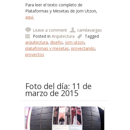
Para leer el texto completo de
Plataformas y Mesetas de Jorn Utzon,
aquí.
Leave a comment
camilavargas
Posted in
Arquitectura
Tagged
arquitectura
,
diseño
,
jorn utzon
,
platafromas y mesetas
,
proyectando
,
proyectos
Foto del día: 11 de
marzo de 2015