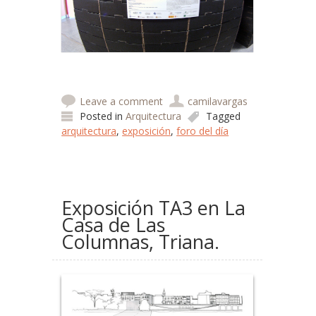
Leave a comment
camilavargas
Posted in
Arquitectura
Tagged
arquitectura
,
exposición
,
foro del día
Exposición TA3 en La
Casa de Las
Columnas, Triana.