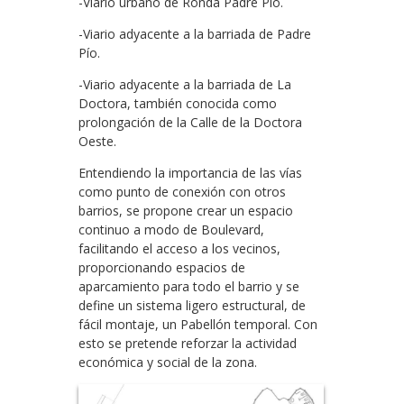
-Viario urbano de Ronda Padre Pío.
-Viario adyacente a la barriada de Padre
Pío.
-Viario adyacente a la barriada de La
Doctora, también conocida como
prolongación de la Calle de la Doctora
Oeste.
Entendiendo la importancia de las vías
como punto de conexión con otros
barrios, se propone crear un espacio
continuo a modo de Boulevard,
facilitando el acceso a los vecinos,
proporcionando espacios de
aparcamiento para todo el barrio y se
define un sistema ligero estructural, de
fácil montaje, un Pabellón temporal. Con
esto se pretende reforzar la actividad
económica y social de la zona.