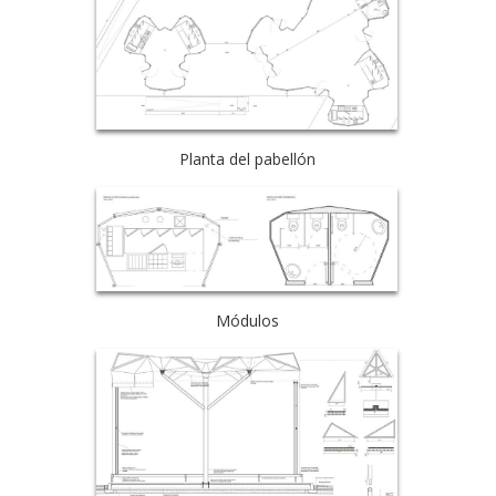
Planta del pabellón
Módulos