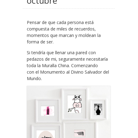
octubre
Pensar de que cada persona está
compuesta de miles de recuerdos,
momentos que marcan y moldean la
forma de ser.
Si tendría que llenar una pared con
pedazos de mi, seguramente necesitaría
toda la Muralla China. Comenzando
con el Monumento al Divino Salvador del
Mundo.