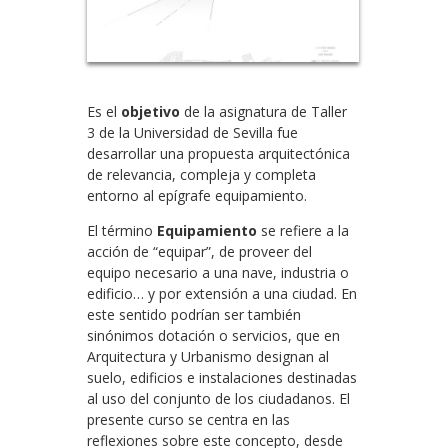
Es el
objetivo
de la asignatura de Taller
3 de la Universidad de Sevilla fue
desarrollar una propuesta arquitectónica
de relevancia, compleja y completa
entorno al epígrafe equipamiento.
El término
Equipamiento
se refiere a la
acción de “equipar”, de proveer del
equipo necesario a una nave, industria o
edificio… y por extensión a una ciudad. En
este sentido podrían ser también
sinónimos dotación o servicios, que en
Arquitectura y Urbanismo designan al
suelo, edificios e instalaciones destinadas
al uso del conjunto de los ciudadanos. El
presente curso se centra en las
reflexiones sobre este concepto, desde