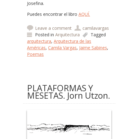
Josefina.
Puedes encontrar el libro
AQUÍ.
Leave a comment
camilavargas
Posted in
Arquitectura
Tagged
arquitectura
,
Arquitectura de las
Américas
,
Camila Vargas
,
Jaime Sabines
,
Poemas
PLATAFORMAS Y
MESETAS. Jorn Utzon.