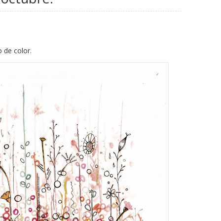
de color.