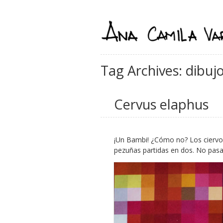
Tag Archives: dibujo
Cervus elaphus
¡Un Bambi! ¿Cómo no? Los ciervos
pezuñas partidas en dos. No pasa