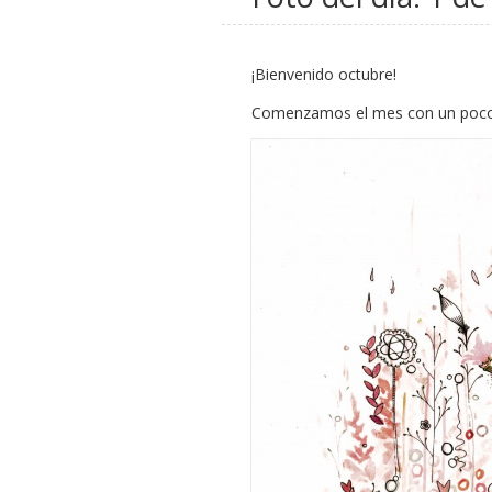
¡Bienvenido octubre!
Comenzamos el mes con un poco 