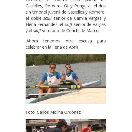
Casielles, Romero, Gil y Ponguta, el dos
sin timonel juvenil de Casielles y Romero,
el doble
scull
sénior de Camila Vargas y
Elena Fernández, el
skiff
sénior de Vargas
y el
skiff
veterano de Conchi de Marco.
¡Ahora tenemos otra excusa para
celebrar en la Feria de Abril!
Foto: Carlos Molina Ordóñez