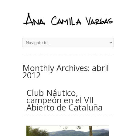
Monthly Archives:
abril
2012
Club Náutico,
campeón en el VII
Abierto de Cataluña