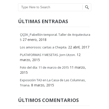
Search
ÚLTIMAS ENTRADAS
ÇIÇEK_Pabellón temporal. Taller de Arquitectura
27 enero, 2018
5
22 abril, 2017
Los amorosos: cartas a Chepita.
12
PLATAFORMAS Y MESETAS. Jorn Utzon.
marzo, 2015
11 marzo,
Foto del día: 11 de marzo de 2015
2015
Exposición TA3 en La Casa de Las Columnas,
8 marzo, 2015
Triana.
ÚLTIMOS COMENTARIOS