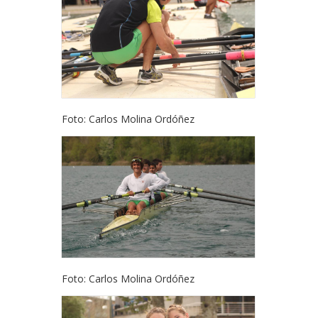
Foto: Carlos Molina Ordóñez
Foto: Carlos Molina Ordóñez