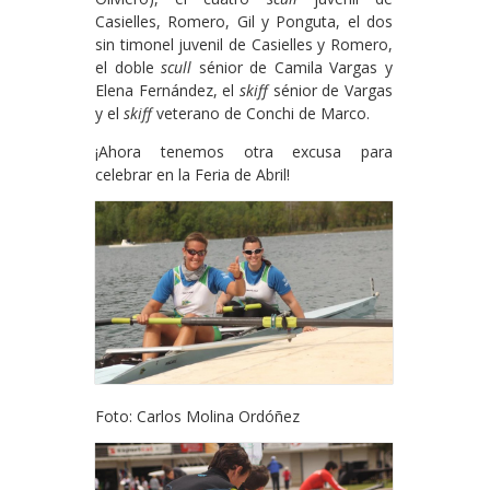
Casielles, Romero, Gil y Ponguta, el dos
sin timonel juvenil de Casielles y Romero,
el doble
scull
sénior de Camila Vargas y
Elena Fernández, el
skiff
sénior de Vargas
y el
skiff
veterano de Conchi de Marco.
¡Ahora tenemos otra excusa para
celebrar en la Feria de Abril!
Foto: Carlos Molina Ordóñez