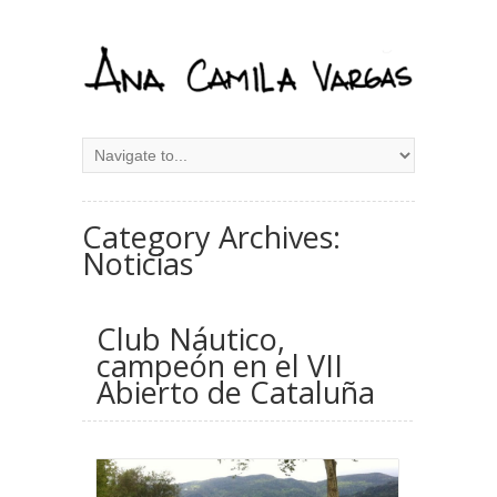
Category Archives:
Noticias
Club Náutico,
campeón en el VII
Abierto de Cataluña