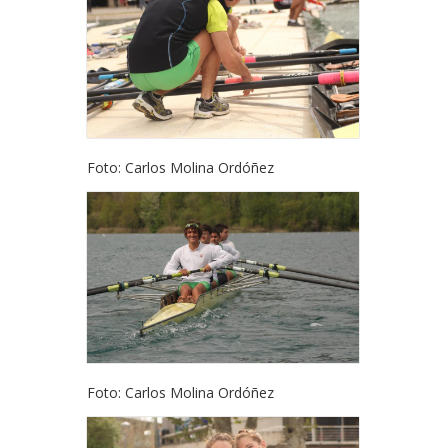
Foto: Carlos Molina Ordóñez
Foto: Carlos Molina Ordóñez