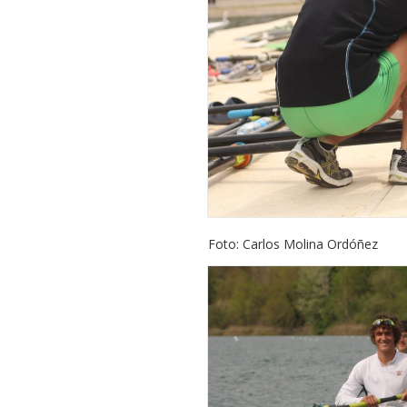
Foto: Carlos Molina Ordóñez