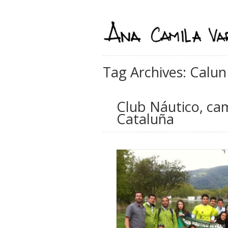
Tag Archives: Calun
Club Náutico, cam
Cataluña