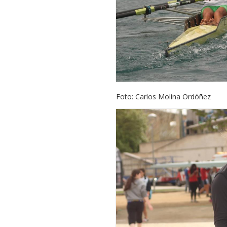
Foto: Carlos Molina Ordóñez