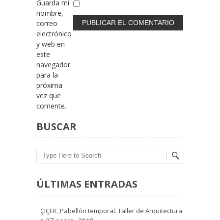
Guarda mi
nombre,
correo
electrónico
y web en
este
navegador
para la
próxima
vez que
comente.
BUSCAR
Search
ÚLTIMAS ENTRADAS
ÇIÇEK_Pabellón temporal. Taller de Arquitectura