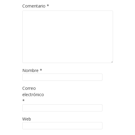
Comentario
*
Nombre
*
Correo
electrónico
*
Web