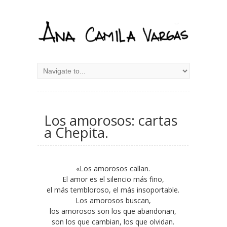
Los amorosos: cartas
a Chepita.
«Los amorosos callan.
El amor es el silencio más fino,
el más tembloroso, el más insoportable.
Los amorosos buscan,
los amorosos son los que abandonan,
son los que cambian, los que olvidan.