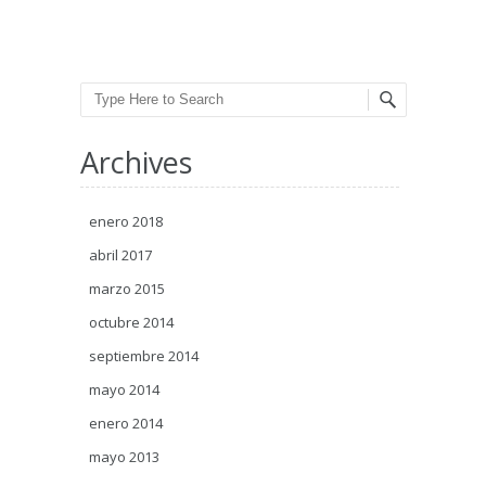
Post navigation
Search
Archives
enero 2018
abril 2017
marzo 2015
octubre 2014
septiembre 2014
mayo 2014
enero 2014
mayo 2013