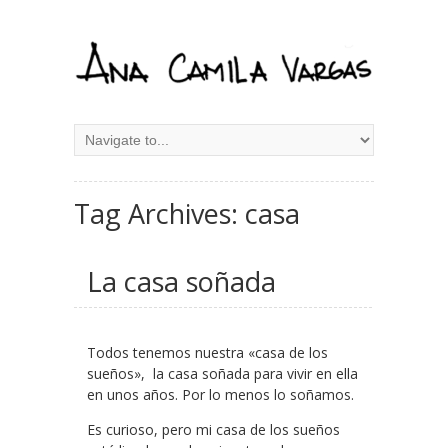
Tag Archives: casa
La casa soñada
Todos tenemos nuestra «casa de los
sueños», la casa soñada para vivir en ella
en unos años. Por lo menos lo soñamos.
Es curioso, pero mi casa de los sueños