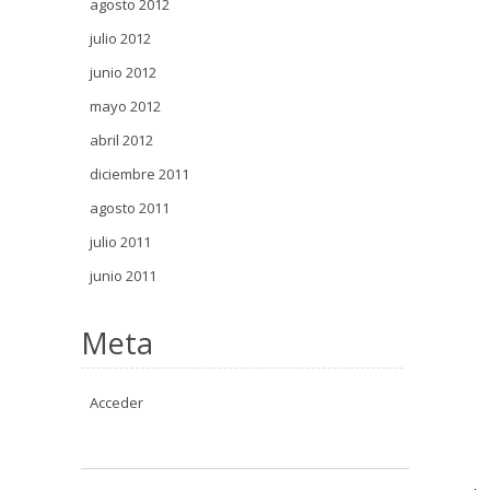
agosto 2012
julio 2012
junio 2012
mayo 2012
abril 2012
diciembre 2011
agosto 2011
julio 2011
junio 2011
Meta
Acceder