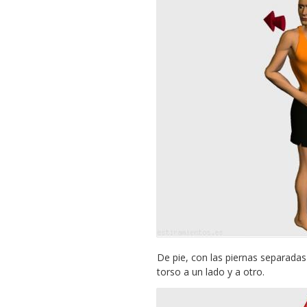
De pie, con las piernas separada
torso a un lado y a otro.