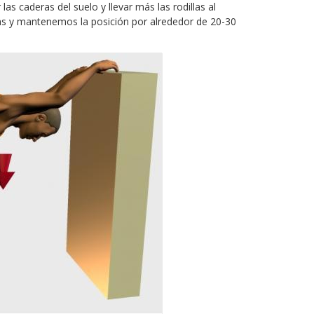
las caderas del suelo y llevar más las rodillas al
as y mantenemos la posición por alrededor de 20-30