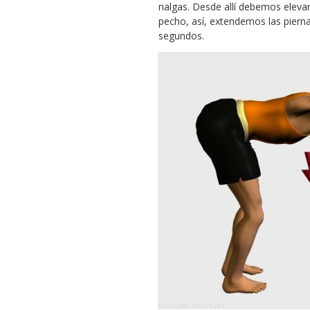
nalgas. Desde allí debemos elevar 
pecho, así, extendemos las piern
segundos.