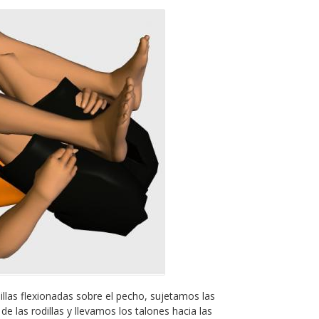
llas flexionadas sobre el pecho, sujetamos las
e las rodillas y llevamos los talones hacia las