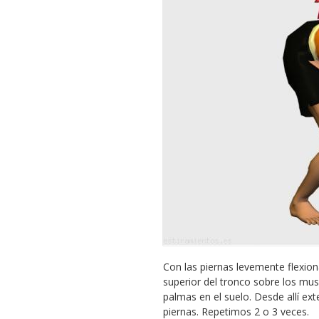
Con las piernas levemente flexion
superior del tronco sobre los musl
palmas en el suelo. Desde allí ext
piernas. Repetimos 2 o 3 veces.