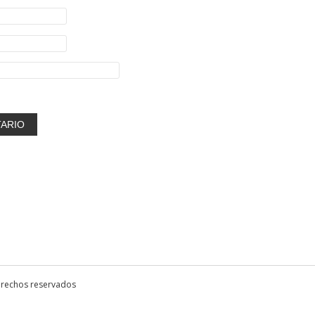
erechos reservados