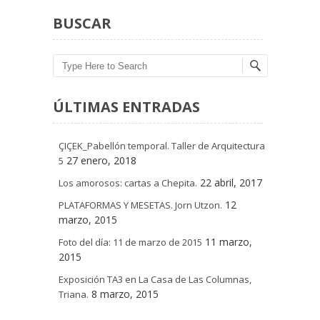
BUSCAR
Search
ÚLTIMAS ENTRADAS
ÇIÇEK_Pabellón temporal. Taller de Arquitectura
27 enero, 2018
5
22 abril, 2017
Los amorosos: cartas a Chepita.
12
PLATAFORMAS Y MESETAS. Jorn Utzon.
marzo, 2015
11 marzo,
Foto del día: 11 de marzo de 2015
2015
Exposición TA3 en La Casa de Las Columnas,
8 marzo, 2015
Triana.