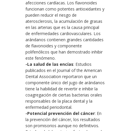
afecciones cardíacas. Los flavonoides
funcionan como potentes antioxidantes y
pueden reducir el riesgo de
aterosclerosis, la acumulación de grasas
en las arterias que es la causa principal
de enfermedades cardiovasculares. Los
arándanos contienen grandes cantidades
de flavonoides y componente
polifenólicos que han demostrado inhibir
este fenómeno.
-La salud de las encías
: Estudios
publicados en el Journal of the American
Dental Association reportaron que un
componente único del jugo de arándanos
tiene la habilidad de revertir e inhibir la
coagregación de ciertas bacterias orales
responsables de la placa dental y la
enfermedad periodontal.
-Potencial prevención del cáncer
: En
la prevención del cáncer, los resultados
son promisorios aunque no definitivos.