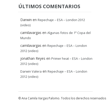
ÚLTIMOS COMENTARIOS
Darwin
en
Repechaje – ESA – London 2012
(video)
camilavargas
en
Algunas fotos de 1ª Copa del
Mundo
camilavargas
en
Repechaje – ESA – London
2012 (video)
jonathan Reyes
en
Primer heat – ESA – London
2012 (video)
en
Darwin Valera
Repechaje – ESA – London
2012 (video)
© Ana Camila Vargas Palomo. Todos los derechos reservados