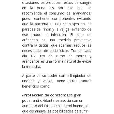
ocasiones se producen restos de sangre
en la orina. Es por eso que se
recomienda el consumo de arándanos,
pues contienen componentes evitando
que la bacteria E. Coli se alojen en las
paredes del riñón y la vejiga, evitando de
ese modo la infección. El jugo de
arándano es una medida preventiva
contra la cistitis, que además, reduce las
necesidades de antibióticos. Tomar cada
día 1/2 litro de zumo de moras y
arándanos es una forma natural de evitar
la molestia.
A parte de su poder como limpiador de
riñones y vejiga, tiene otros tantos
beneficios como:
-Protección de corazón:
Ese gran
poder anti-oxidante se asocia con un
aumento del DHL o colesterol bueno, lo
que disminuye las posibilidades de sufrir