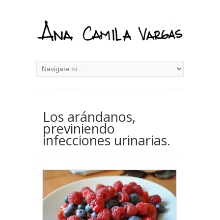
Los arándanos,
previniendo
infecciones urinarias.