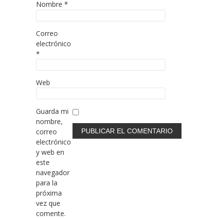
Nombre
*
Correo
electrónico
*
Web
Guarda mi
nombre,
correo
electrónico
y web en
este
navegador
para la
próxima
vez que
comente.