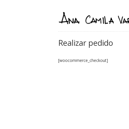
Realizar pedido
[woocommerce_checkout]