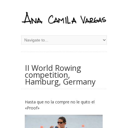
II World Rowing
competition,
Hamburg, Germany
Hasta que no la compre no le quito el
«Proof»