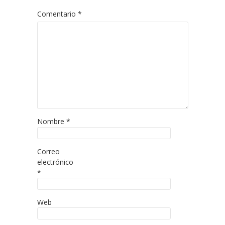
Comentario
*
Nombre
*
Correo
electrónico
*
Web