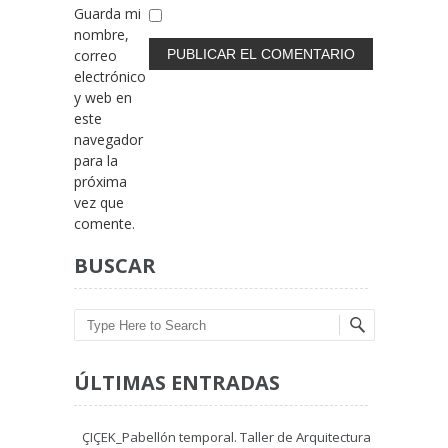
Guarda mi
nombre,
correo
electrónico
y web en
este
navegador
para la
próxima
vez que
comente.
BUSCAR
Search
ÚLTIMAS ENTRADAS
ÇIÇEK_Pabellón temporal. Taller de Arquitectura