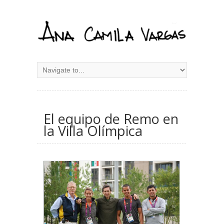
El equipo de Remo en
la Villa Olímpica