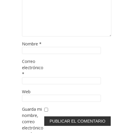
Nombre
*
Correo
electrónico
*
Web
Guarda mi
nombre,
correo
electrónico