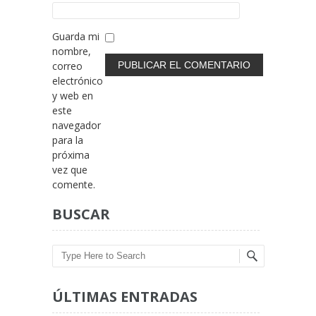
Guarda mi
nombre,
correo
electrónico
y web en
este
navegador
para la
próxima
vez que
comente.
BUSCAR
Search
ÚLTIMAS ENTRADAS