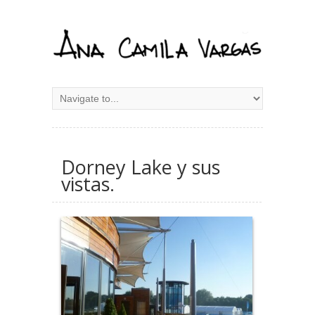
Dorney Lake y sus
vistas.