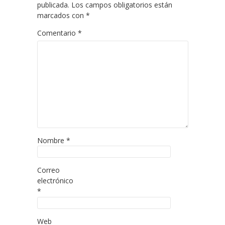
publicada.
Los campos obligatorios están
marcados con
*
Comentario
*
Nombre
*
Correo
electrónico
*
Web