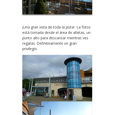
¡Una gran vista de toda la pista! La fotos
está tomada desde el área de atletas, un
punto alto para descansar mientras ves
regatas. Definitivamente un gran
privilegio.