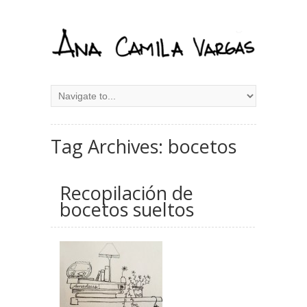
Tag Archives: bocetos
Recopilación de
bocetos sueltos