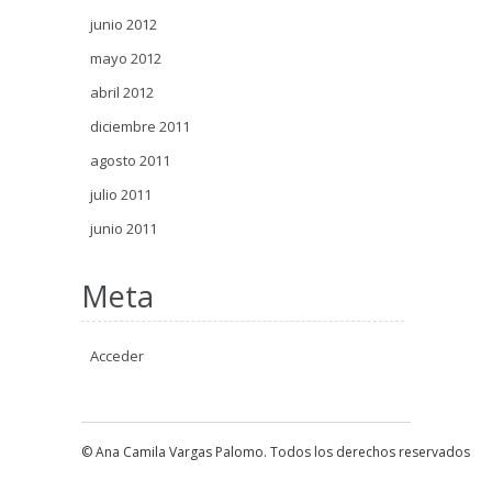
junio 2012
mayo 2012
abril 2012
diciembre 2011
agosto 2011
julio 2011
junio 2011
Meta
Acceder
© Ana Camila Vargas Palomo. Todos los derechos reservados