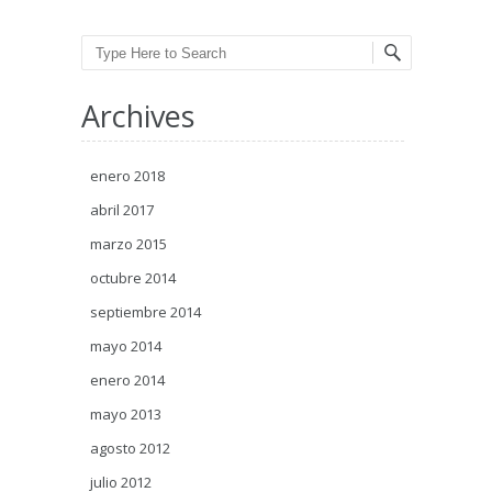
Post navigation
Search
Archives
enero 2018
abril 2017
marzo 2015
octubre 2014
septiembre 2014
mayo 2014
enero 2014
mayo 2013
agosto 2012
julio 2012