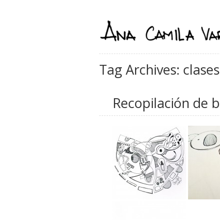
Tag Archives: clases
Recopilación de b