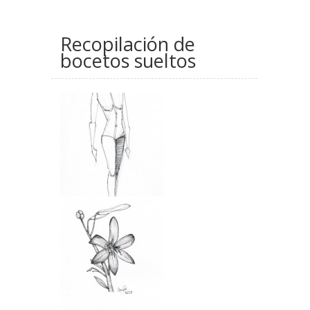
Recopilación de
bocetos sueltos