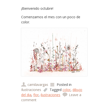
¡Bienvenido octubre!
Comenzamos el mes con un poco de
color.
camilavargas
Posted in
Ilustraciones
Tagged
color
,
dibujo
del dia
,
flor
,
ilustraciones
Leave a
comment