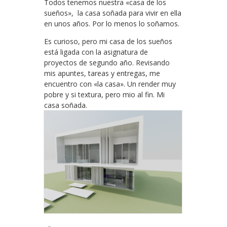
Todos tenemos nuestra «casa de los
sueños», la casa soñada para vivir en ella
en unos años. Por lo menos lo soñamos.
Es curioso, pero mi casa de los sueños
está ligada con la asignatura de
proyectos de segundo año. Revisando
mis apuntes, tareas y entregas, me
encuentro con «la casa». Un render muy
pobre y si textura, pero mio al fin. Mi
casa soñada.