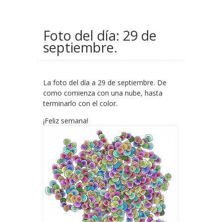
Foto del día: 29 de
septiembre.
La foto del día a 29 de septiembre. De
como comienza con una nube, hasta
terminarlo con el color.
¡Feliz semana!