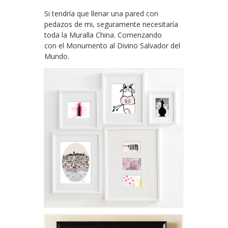
Si tendría que llenar una pared con
pedazos de mi, seguramente necesitaría
toda la Muralla China. Comenzando
con el Monumento al Divino Salvador del
Mundo.