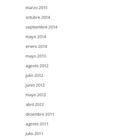
marzo 2015
octubre 2014
septiembre 2014
mayo 2014
enero 2014
mayo 2013
agosto 2012
julio 2012
junio 2012
mayo 2012
abril 2012
diciembre 2011
agosto 2011
julio 2011