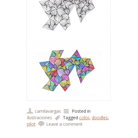
camilavargas
Posted in
Ilustraciones
Tagged
color
,
doodles
,
pilot
Leave a comment