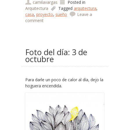
camilavargas
Posted in
Arquitectura
Tagged
arquitectura
,
casa
,
proyecto
,
sueño
Leave a
comment
Foto del día: 3 de
octubre
Para darle un poco de calor al día, dejo la
hoguera encendida.