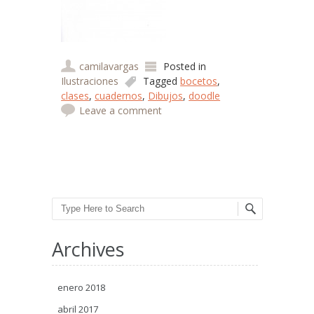
camilavargas
Posted in
Ilustraciones
Tagged
bocetos
,
clases
,
cuadernos
,
Dibujos
,
doodle
Leave a comment
Post navigation
Search
Archives
enero 2018
abril 2017