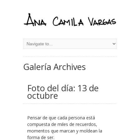
Galería
Archives
Foto del día: 13 de
octubre
Pensar de que cada persona está
compuesta de miles de recuerdos,
momentos que marcan y moldean la
forma de ser.