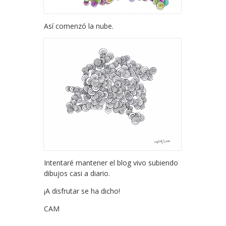
Así comenzó la nube.
Intentaré mantener el blog vivo subiendo
dibujos casi a diario.
¡A disfrutar se ha dicho!
CAM