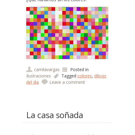
camilavargas
Posted in
Ilustraciones
Tagged
colores
,
dibujo
del dia
Leave a comment
La casa soñada